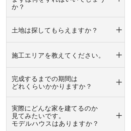
か？
土地は探してもらえますか？
施工エリアを教えてください。
完成するまでの期間は
どれくらいかかりますか？
実際にどんな家を建てるのか
見てみたいです。
モデルハウスはありますか？