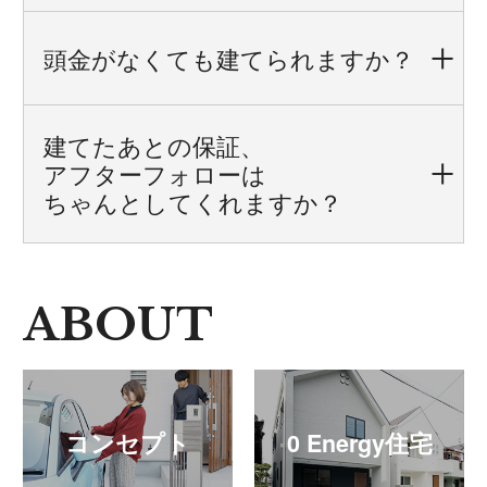
頭金がなくても建てられますか？
建てたあとの保証、
アフターフォローは
ちゃんとしてくれますか？
ABOUT
コンセプト
0 Energy住宅