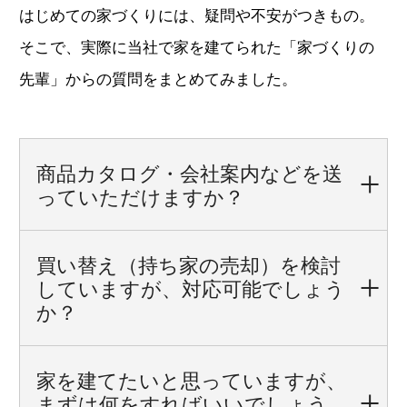
はじめての家づくりには、疑問や不安がつきもの。
そこで、実際に当社で家を建てられた「家づくりの
先輩」からの質問をまとめてみました。
商品カタログ・会社案内などを
送
っていただけますか？
買い替え（持ち家の売却）を
検討
していますが、
対応可能でしょう
か？
家を建てたいと思っていますが、
まずは何をすればいいでしょう