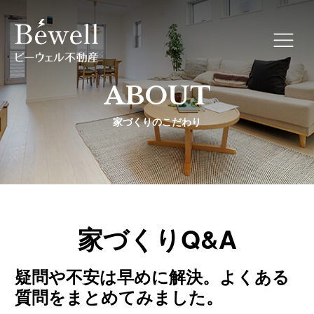
ABOUT
家づくりのこだわり
家づくりQ&A
疑問や不安は早めに解決。よくある
質問をまとめてみました。