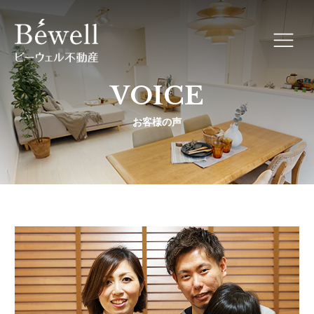
VOICE
お客様の声