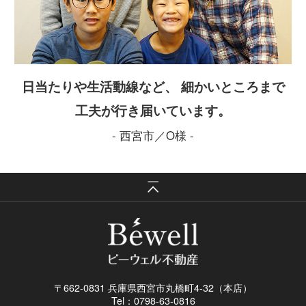
日当たりや生活動線など、 細かいところまで
工夫が行き届いています。
- 西宮市／O様 -
〒662-0831 兵庫県西宮市丸橋町4-32（本店）
Tel：0798-63-0816