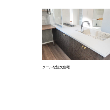
クールな注文住宅