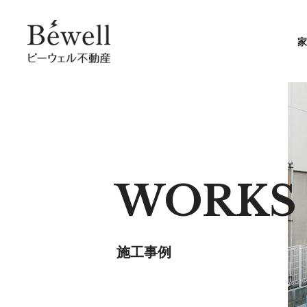
家
WORKS
施工事例